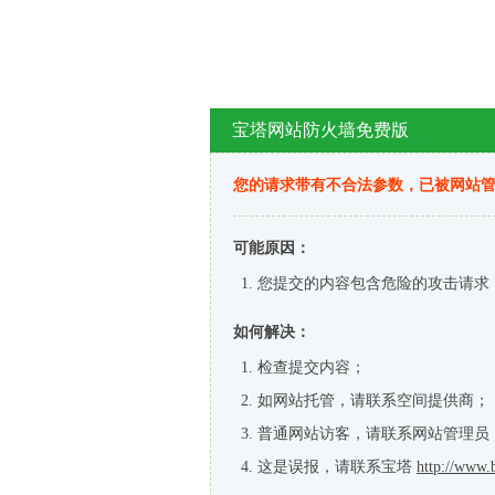
宝塔网站防火墙免费版
您的请求带有不合法参数，已被网站
可能原因：
您提交的内容包含危险的攻击请求
如何解决：
检查提交内容；
如网站托管，请联系空间提供商；
普通网站访客，请联系网站管理员
这是误报，请联系宝塔
http://www.b